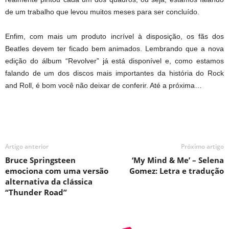
de um trabalho que levou muitos meses para ser concluído.
Enfim, com mais um produto incrível à disposição, os fãs dos
Beatles devem ter ficado bem animados. Lembrando que a nova
edição do álbum “Revolver” já está disponível e, como estamos
falando de um dos discos mais importantes da história do Rock
and Roll, é bom você não deixar de conferir. Até a próxima…
Artigo anterior
Próximo artigo
Bruce Springsteen
‘My Mind & Me’ – Selena
emociona com uma versão
Gomez: Letra e tradução
alternativa da clássica
“Thunder Road”