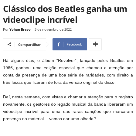
Clássico dos Beatles ganha um
videoclipe incrível
Por
Yohan Bravo
-
3 de novembro de 2022
Facebook
Compartilhar
Há alguns dias, o álbum “Revolver”, lançado pelos Beatles em
1966, ganhou uma edição especial que chamou a atenção por
conta da presença de uma boa série de raridades, com direito a
três faixas que ficaram de fora da versão original do disco.
Daí, nesta semana, com vistas a chamar a atenção para o registro
novamente, os gestores do legado musical da banda liberaram um
videoclipe incrível para uma das raras canções que marcaram
presença no material… vamos dar uma olhada?