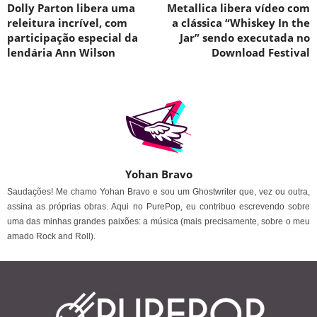
Dolly Parton libera uma
Metallica libera vídeo com
releitura incrível, com
a clássica “Whiskey In the
participação especial da
Jar” sendo executada no
lendária Ann Wilson
Download Festival
Yohan Bravo
Saudações! Me chamo Yohan Bravo e sou um Ghostwriter que, vez ou outra,
assina as próprias obras. Aqui no PurePop, eu contribuo escrevendo sobre
uma das minhas grandes paixões: a música (mais precisamente, sobre o meu
amado Rock and Roll).