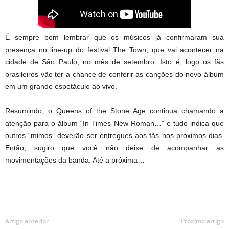
É sempre bom lembrar que os músicos já confirmaram sua
presença no line-up do festival The Town, que vai acontecer na
cidade de São Paulo, no mês de setembro. Isto é, logo os fãs
brasileiros vão ter a chance de conferir as canções do novo álbum
em um grande espetáculo ao vivo.
Resumindo, o Queens of the Stone Age continua chamando a
atenção para o álbum “In Times New Roman…” e tudo indica que
outros “mimos” deverão ser entregues aos fãs nos próximos dias.
Então, sugiro que você não deixe de acompanhar as
movimentações da banda. Até a próxima…
Artigo anterior
Próximo artigo