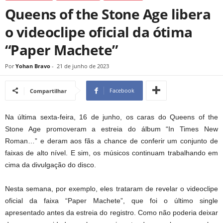
Queens of the Stone Age libera
o videoclipe oficial da ótima
“Paper Machete”
Por
Yohan Bravo
-
21 de junho de 2023
Facebook
Compartilhar
Na última sexta-feira, 16 de junho, os caras do Queens of the
Stone Age promoveram a estreia do álbum “In Times New
Roman…” e deram aos fãs a chance de conferir um conjunto de
faixas de alto nível. E sim, os músicos continuam trabalhando em
cima da divulgação do disco.
Nesta semana, por exemplo, eles trataram de revelar o videoclipe
oficial da faixa “Paper Machete”, que foi o último single
apresentado antes da estreia do registro. Como não poderia deixar