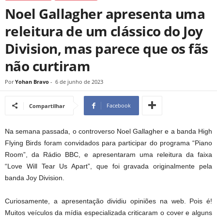
Noel Gallagher apresenta uma
releitura de um clássico do Joy
Division, mas parece que os fãs
não curtiram
Por
Yohan Bravo
-
6 de junho de 2023
Facebook
Compartilhar
Na semana passada, o controverso Noel Gallagher e a banda High
Flying Birds foram convidados para participar do programa “Piano
Room”, da Rádio BBC, e apresentaram uma releitura da faixa
“Love Will Tear Us Apart”, que foi gravada originalmente pela
banda Joy Division.
Curiosamente, a apresentação dividiu opiniões na web. Pois é!
Muitos veículos da mídia especializada criticaram o cover e alguns