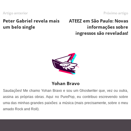
Artigo anterior
Próximo artigo
Peter Gabriel revela mais
ATEEZ em São Paulo: Novas
um belo single
informações sobre
ingressos são reveladas!
Yohan Bravo
Saudações! Me chamo Yohan Bravo e sou um Ghostwriter que, vez ou outra,
assina as próprias obras. Aqui no PurePop, eu contribuo escrevendo sobre
uma das minhas grandes paixões: a música (mais precisamente, sobre o meu
amado Rock and Roll).