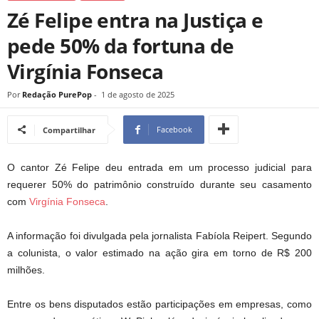
Zé Felipe entra na Justiça e
pede 50% da fortuna de
Virgínia Fonseca
Por
Redação PurePop
-
1 de agosto de 2025
Facebook
Compartilhar
O cantor Zé Felipe deu entrada em um processo judicial para
requerer 50% do patrimônio construído durante seu casamento
com
Virgínia Fonseca
.
A informação foi divulgada pela jornalista Fabíola Reipert. Segundo
a colunista, o valor estimado na ação gira em torno de R$ 200
milhões.
Entre os bens disputados estão participações em empresas, como