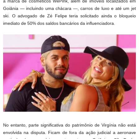
a marca de cosméticos WePink, além de imóveis localizados em
Goiânia — incluindo uma chácara —, carros de luxo e até um jet
ski. O advogado de Zé Felipe teria solicitado ainda o bloqueio
imediato de 50% dos saldos bancários da influenciadora.
No entanto, parte significativa do patrimônio de Virgínia não está
envolvida na disputa. Ficam de fora da ação judicial a aeronave