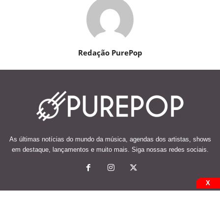
Redação PurePop
As últimas notícias do mundo da música, agendas dos artistas, shows
em destaque, lançamentos e muito mais. Siga nossas redes sociais.
X