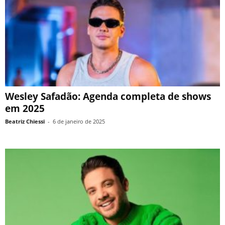
Wesley Safadão: Agenda completa de shows
em 2025
Beatriz Chiessi
-
6 de janeiro de 2025