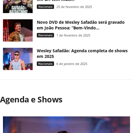
Nacionais
25 de fevereiro de 2025
Novo DVD de Wesley Safadão será gravado
em João Pessoa: “Bem-Vindo...
Nacionais
1 de fevereiro de 2025
Wesley Safadão: Agenda completa de shows
em 2025
Nacionais
6 de janeiro de 2025
Agenda e Shows