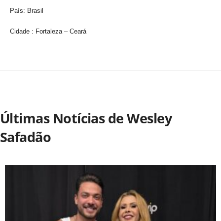
País: Brasil
Cidade : Fortaleza – Ceará
Últimas Notícias de Wesley
Safadão