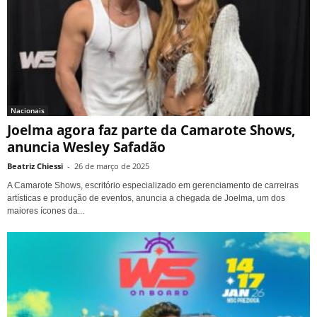
Nacionais
Joelma agora faz parte da Camarote Shows,
anuncia Wesley Safadão
Beatriz Chiessi
-
26 de março de 2025
A Camarote Shows, escritório especializado em gerenciamento de carreiras
artísticas e produção de eventos, anuncia a chegada de Joelma, um dos
maiores ícones da...