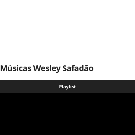
Músicas Wesley Safadão
Playlist