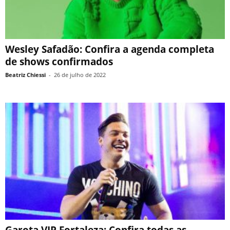
Wesley Safadão: Confira a agenda completa
de shows confirmados
Beatriz Chiessi
-
26 de julho de 2022