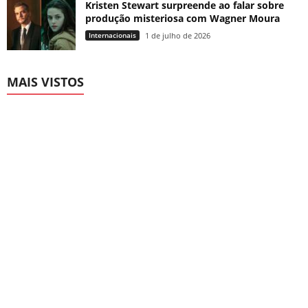
Kristen Stewart surpreende ao falar sobre
produção misteriosa com Wagner Moura
Internacionais
1 de julho de 2026
MAIS VISTOS