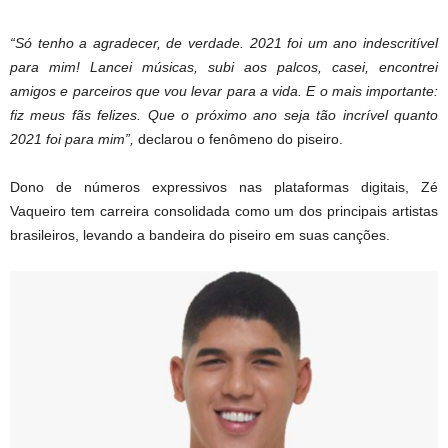
“Só tenho a agradecer, de verdade. 2021 foi um ano indescritível
para mim! Lancei músicas, subi aos palcos, casei, encontrei
amigos e parceiros que vou levar para a vida. E o mais importante:
fiz meus fãs felizes. Que o próximo ano seja tão incrível quanto
2021 foi para mim”,
declarou o fenômeno do piseiro.
Dono de números expressivos nas plataformas digitais, Zé
Vaqueiro tem carreira consolidada como um dos principais artistas
brasileiros, levando a bandeira do piseiro em suas canções.