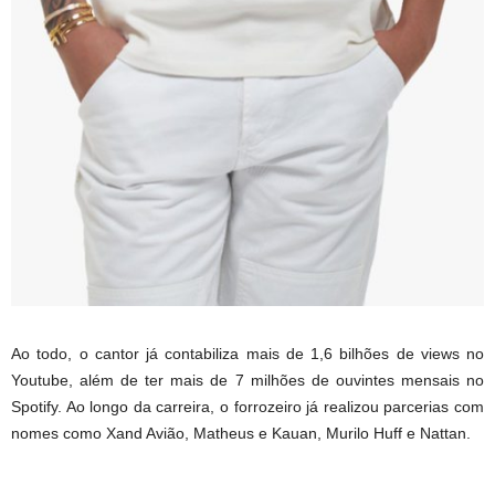
Ao todo, o cantor já contabiliza mais de 1,6 bilhões de views no
Youtube, além de ter mais de 7 milhões de ouvintes mensais no
Spotify. Ao longo da carreira, o forrozeiro já realizou parcerias com
nomes como Xand Avião, Matheus e Kauan, Murilo Huff e Nattan.