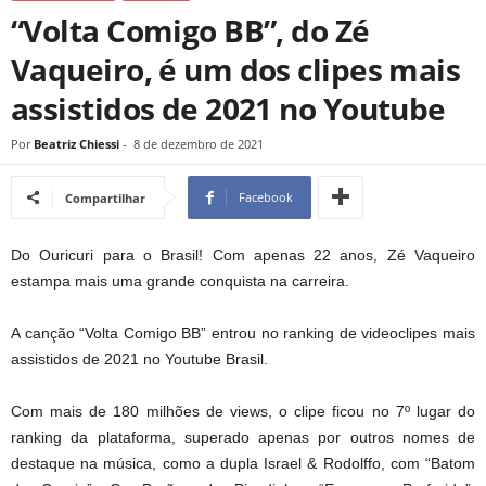
“Volta Comigo BB”, do Zé
Vaqueiro, é um dos clipes mais
assistidos de 2021 no Youtube
Por
Beatriz Chiessi
-
8 de dezembro de 2021
Facebook
Compartilhar
Do Ouricuri para o Brasil! Com apenas 22 anos, Zé Vaqueiro
estampa mais uma grande conquista na carreira.
A canção “Volta Comigo BB” entrou no ranking de videoclipes mais
assistidos de 2021 no Youtube Brasil.
Com mais de 180 milhões de views, o clipe ficou no 7º lugar do
ranking da plataforma, superado apenas por outros nomes de
destaque na música, como a dupla Israel & Rodolffo, com “Batom