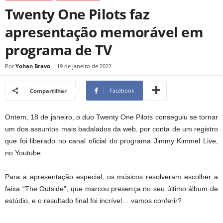
Twenty One Pilots faz
apresentação memorável em
programa de TV
Por
Yohan Bravo
-
19 de janeiro de 2022
Facebook
Compartilhar
Ontem, 18 de janeiro, o duo Twenty One Pilots conseguiu se tornar
um dos assuntos mais badalados da web, por conta de um registro
que foi liberado no canal oficial do programa Jimmy Kimmel Live,
no Youtube.
Para a apresentação especial, os músicos resolveram escolher a
faixa “The Outside”, que marcou presença no seu último álbum de
estúdio, e o resultado final foi incrível… vamos conferir?