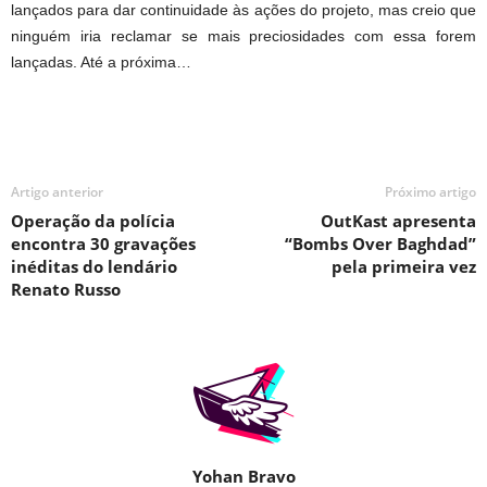
lançados para dar continuidade às ações do projeto, mas creio que
ninguém iria reclamar se mais preciosidades com essa forem
lançadas. Até a próxima…
Artigo anterior
Próximo artigo
Operação da polícia
OutKast apresenta
encontra 30 gravações
“Bombs Over Baghdad”
inéditas do lendário
pela primeira vez
Renato Russo
Yohan Bravo