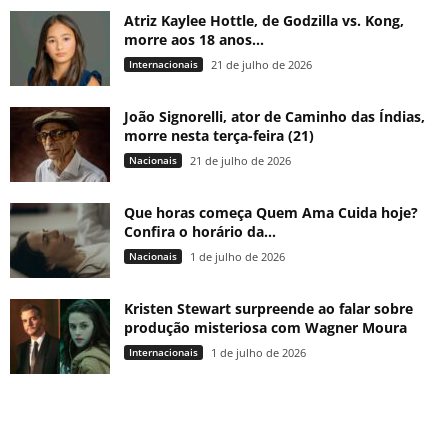
Atriz Kaylee Hottle, de Godzilla vs. Kong,
morre aos 18 anos...
Internacionais
21 de julho de 2026
João Signorelli, ator de Caminho das Índias,
morre nesta terça-feira (21)
Nacionais
21 de julho de 2026
Que horas começa Quem Ama Cuida hoje?
Confira o horário da...
Nacionais
1 de julho de 2026
Kristen Stewart surpreende ao falar sobre
produção misteriosa com Wagner Moura
Internacionais
1 de julho de 2026