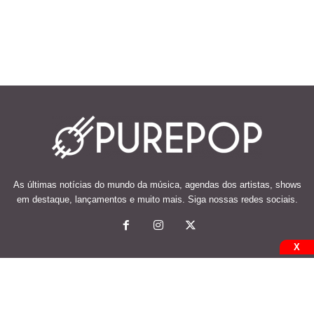
As últimas notícias do mundo da música, agendas dos artistas, shows
em destaque, lançamentos e muito mais. Siga nossas redes sociais.
X
© 2026 Desenvolvido e mantido por Code Soluções.