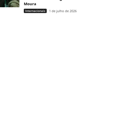
Moura
Internacionais
1 de julho de 2026