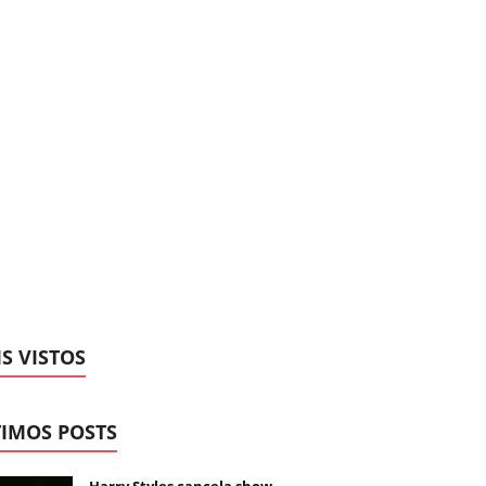
S VISTOS
IMOS POSTS