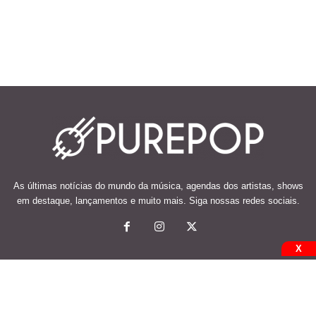
As últimas notícias do mundo da música, agendas dos artistas, shows
em destaque, lançamentos e muito mais. Siga nossas redes sociais.
X
© 2026 Desenvolvido e mantido por Code Soluções.