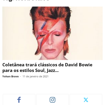
Coletânea trará clássicos de David Bowie
para os estilos Soul, Jazz...
Yohan Bravo
-
11 de janeiro de 2021