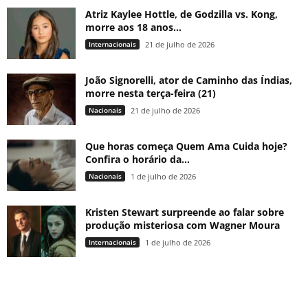
Atriz Kaylee Hottle, de Godzilla vs. Kong,
morre aos 18 anos...
Internacionais
21 de julho de 2026
João Signorelli, ator de Caminho das Índias,
morre nesta terça-feira (21)
Nacionais
21 de julho de 2026
Que horas começa Quem Ama Cuida hoje?
Confira o horário da...
Nacionais
1 de julho de 2026
Kristen Stewart surpreende ao falar sobre
produção misteriosa com Wagner Moura
Internacionais
1 de julho de 2026