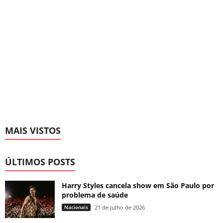
MAIS VISTOS
ÚLTIMOS POSTS
Harry Styles cancela show em São Paulo por
problema de saúde
Nacionais
21 de julho de 2026