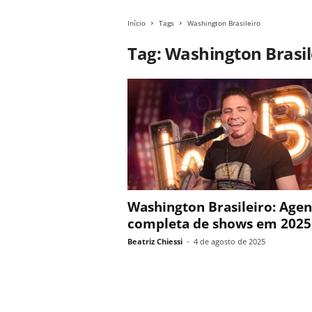
Início
Tags
Washington Brasileiro
Tag: Washington Brasil
Washington Brasileiro: Age
completa de shows em 2025
Beatriz Chiessi
-
4 de agosto de 2025