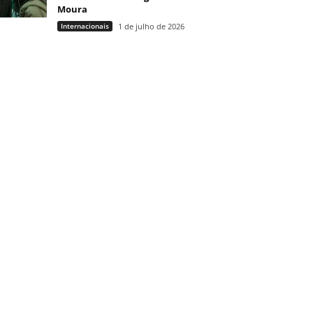
Moura
Internacionais
1 de julho de 2026