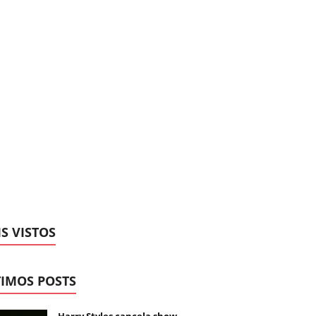
S VISTOS
IMOS POSTS