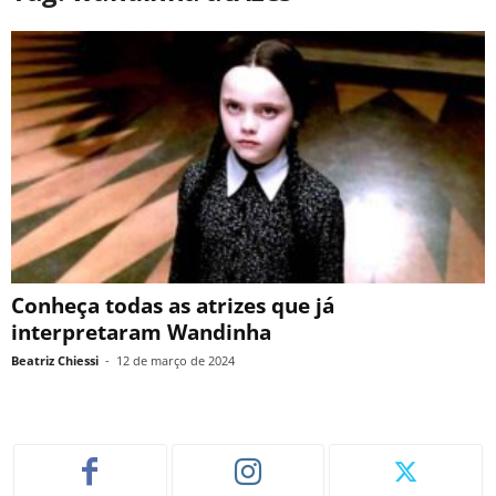
Conheça todas as atrizes que já
interpretaram Wandinha
Beatriz Chiessi
-
12 de março de 2024