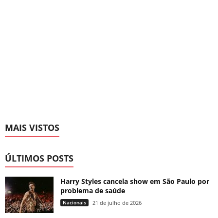
MAIS VISTOS
ÚLTIMOS POSTS
Harry Styles cancela show em São Paulo por
problema de saúde
Nacionais
21 de julho de 2026