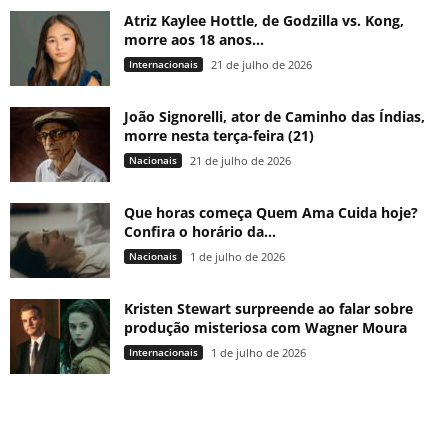
Atriz Kaylee Hottle, de Godzilla vs. Kong,
morre aos 18 anos...
Internacionais
21 de julho de 2026
João Signorelli, ator de Caminho das Índias,
morre nesta terça-feira (21)
Nacionais
21 de julho de 2026
Que horas começa Quem Ama Cuida hoje?
Confira o horário da...
Nacionais
1 de julho de 2026
Kristen Stewart surpreende ao falar sobre
produção misteriosa com Wagner Moura
Internacionais
1 de julho de 2026