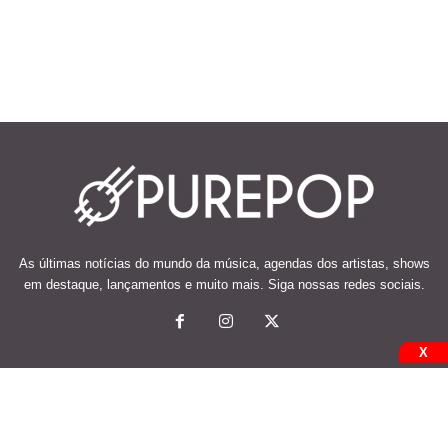
As últimas notícias do mundo da música, agendas dos artistas, shows
em destaque, lançamentos e muito mais. Siga nossas redes sociais.
X
© 2026 Desenvolvido e mantido por Code Soluções.