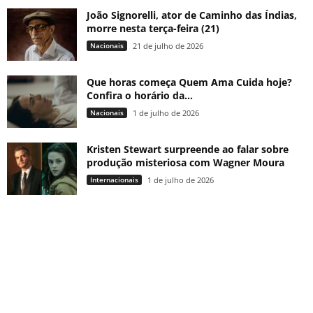
João Signorelli, ator de Caminho das Índias,
morre nesta terça-feira (21)
Nacionais
21 de julho de 2026
Que horas começa Quem Ama Cuida hoje?
Confira o horário da...
Nacionais
1 de julho de 2026
Kristen Stewart surpreende ao falar sobre
produção misteriosa com Wagner Moura
Internacionais
1 de julho de 2026