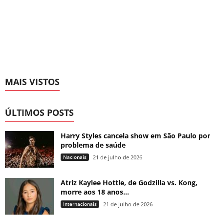
MAIS VISTOS
ÚLTIMOS POSTS
Harry Styles cancela show em São Paulo por
problema de saúde
Nacionais
21 de julho de 2026
Atriz Kaylee Hottle, de Godzilla vs. Kong,
morre aos 18 anos...
Internacionais
21 de julho de 2026