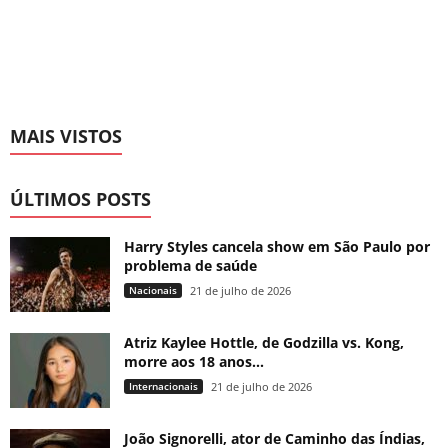
MAIS VISTOS
ÚLTIMOS POSTS
Harry Styles cancela show em São Paulo por
problema de saúde
Nacionais
21 de julho de 2026
Atriz Kaylee Hottle, de Godzilla vs. Kong,
morre aos 18 anos...
Internacionais
21 de julho de 2026
João Signorelli, ator de Caminho das Índias,