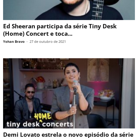
Ed Sheeran participa da série Tiny Desk
(Home) Concert e toca...
Yohan Bravo
-
27 de outubro de 2021
Demi Lovato estrela o novo episódio da série