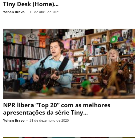
Tiny Desk (Home)...
Yohan Bravo
-
15 de abril de 2021
NPR libera “Top 20” com as melhores
apresentações da série Tiny...
Yohan Bravo
-
31 de dezembro de 2020