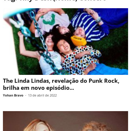
The Linda Lindas, revelação do Punk Rock,
brilha em novo episódio...
Yohan Bravo
-
13 de abril de 2022