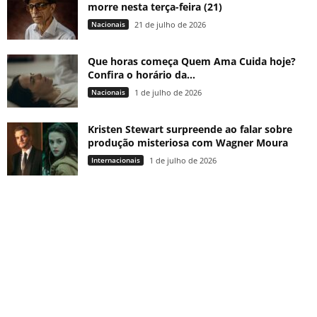
morre nesta terça-feira (21)
Nacionais
21 de julho de 2026
Que horas começa Quem Ama Cuida hoje?
Confira o horário da...
Nacionais
1 de julho de 2026
Kristen Stewart surpreende ao falar sobre
produção misteriosa com Wagner Moura
Internacionais
1 de julho de 2026