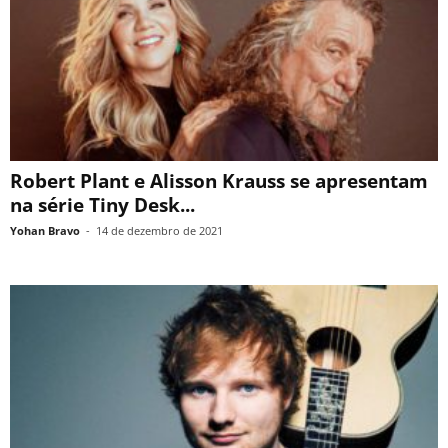
Robert Plant e Alisson Krauss se apresentam
na série Tiny Desk...
Yohan Bravo
-
14 de dezembro de 2021