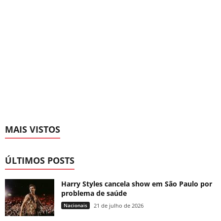
MAIS VISTOS
ÚLTIMOS POSTS
Harry Styles cancela show em São Paulo por
problema de saúde
Nacionais
21 de julho de 2026