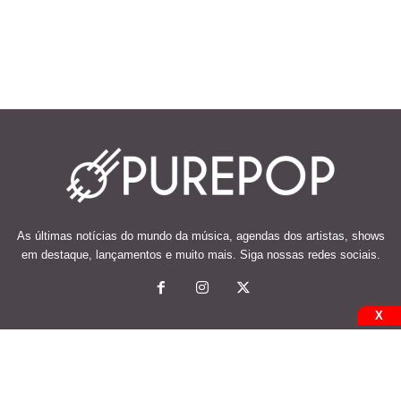
As últimas notícias do mundo da música, agendas dos artistas, shows
em destaque, lançamentos e muito mais. Siga nossas redes sociais.
X
© 2026 Desenvolvido e mantido por Code Soluções.