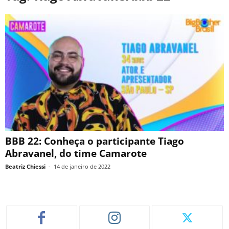
BBB 22: Conheça o participante Tiago
Abravanel, do time Camarote
Beatriz Chiessi
-
14 de janeiro de 2022