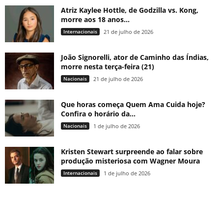
Atriz Kaylee Hottle, de Godzilla vs. Kong,
morre aos 18 anos...
Internacionais
21 de julho de 2026
João Signorelli, ator de Caminho das Índias,
morre nesta terça-feira (21)
Nacionais
21 de julho de 2026
Que horas começa Quem Ama Cuida hoje?
Confira o horário da...
Nacionais
1 de julho de 2026
Kristen Stewart surpreende ao falar sobre
produção misteriosa com Wagner Moura
Internacionais
1 de julho de 2026