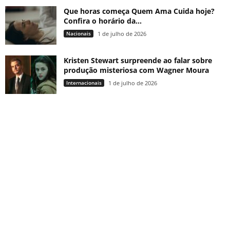
Que horas começa Quem Ama Cuida hoje?
Confira o horário da...
Nacionais
1 de julho de 2026
Kristen Stewart surpreende ao falar sobre
produção misteriosa com Wagner Moura
Internacionais
1 de julho de 2026