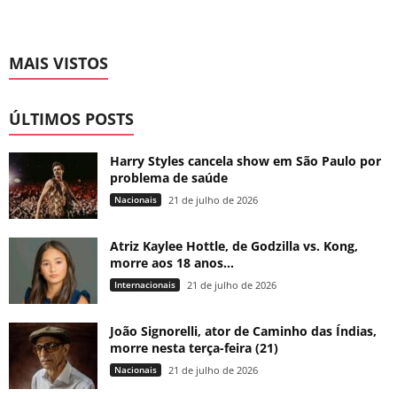
MAIS VISTOS
ÚLTIMOS POSTS
Harry Styles cancela show em São Paulo por
problema de saúde
Nacionais
21 de julho de 2026
Atriz Kaylee Hottle, de Godzilla vs. Kong,
morre aos 18 anos...
Internacionais
21 de julho de 2026
João Signorelli, ator de Caminho das Índias,
morre nesta terça-feira (21)
Nacionais
21 de julho de 2026