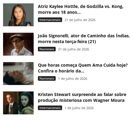
Atriz Kaylee Hottle, de Godzilla vs. Kong,
morre aos 18 anos...
Internacionais
21 de julho de 2026
João Signorelli, ator de Caminho das Índias,
morre nesta terça-feira (21)
Nacionais
21 de julho de 2026
Que horas começa Quem Ama Cuida hoje?
Confira o horário da...
Nacionais
1 de julho de 2026
Kristen Stewart surpreende ao falar sobre
produção misteriosa com Wagner Moura
Internacionais
1 de julho de 2026