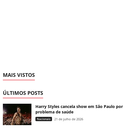
MAIS VISTOS
ÚLTIMOS POSTS
Harry Styles cancela show em São Paulo por
problema de saúde
Nacionais
21 de julho de 2026