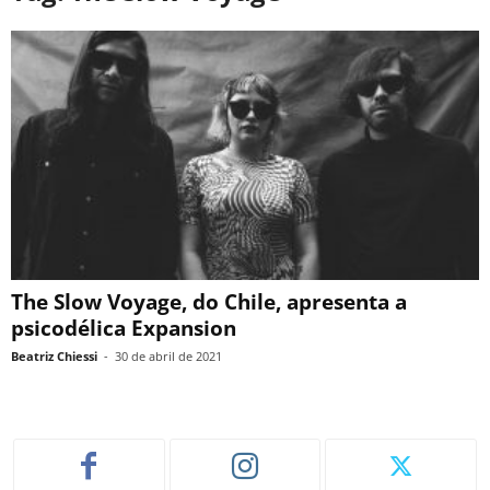
The Slow Voyage, do Chile, apresenta a
psicodélica Expansion
Beatriz Chiessi
-
30 de abril de 2021