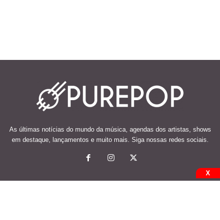
As últimas notícias do mundo da música, agendas dos artistas, shows
em destaque, lançamentos e muito mais. Siga nossas redes sociais.
X
© 2026 Desenvolvido e mantido por Code Soluções.