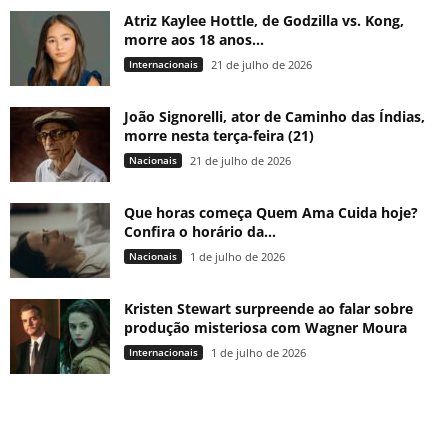
Atriz Kaylee Hottle, de Godzilla vs. Kong,
morre aos 18 anos...
Internacionais
21 de julho de 2026
João Signorelli, ator de Caminho das Índias,
morre nesta terça-feira (21)
Nacionais
21 de julho de 2026
Que horas começa Quem Ama Cuida hoje?
Confira o horário da...
Nacionais
1 de julho de 2026
Kristen Stewart surpreende ao falar sobre
produção misteriosa com Wagner Moura
Internacionais
1 de julho de 2026