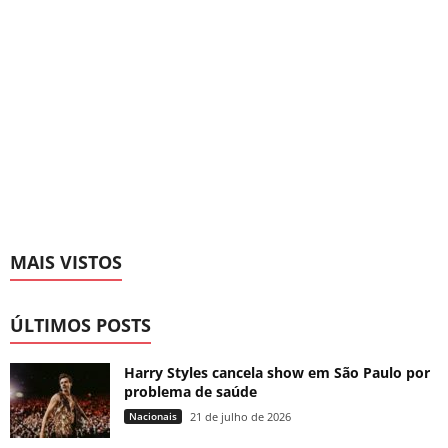
MAIS VISTOS
ÚLTIMOS POSTS
Harry Styles cancela show em São Paulo por
problema de saúde
Nacionais
21 de julho de 2026