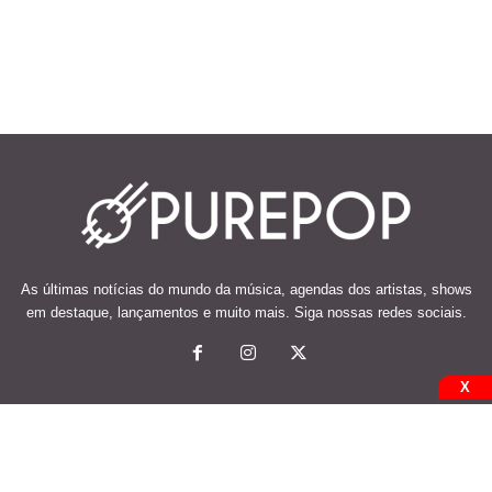
As últimas notícias do mundo da música, agendas dos artistas, shows
em destaque, lançamentos e muito mais. Siga nossas redes sociais.
X
© 2026 Desenvolvido e mantido por Code Soluções.