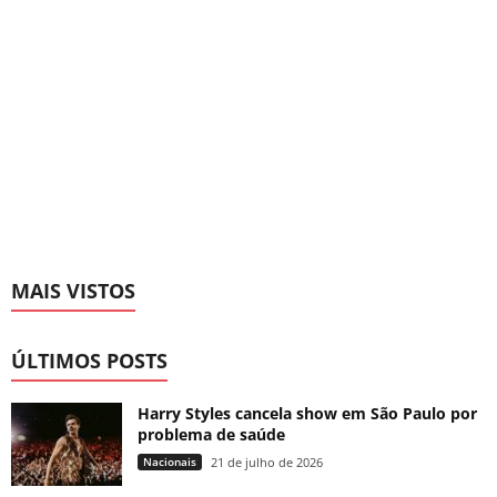
MAIS VISTOS
ÚLTIMOS POSTS
Harry Styles cancela show em São Paulo por
problema de saúde
Nacionais
21 de julho de 2026