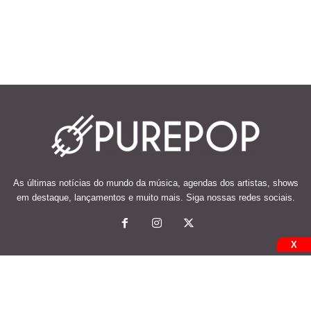
As últimas notícias do mundo da música, agendas dos artistas, shows
em destaque, lançamentos e muito mais. Siga nossas redes sociais.
X
© 2026 Desenvolvido e mantido por Code Soluções.