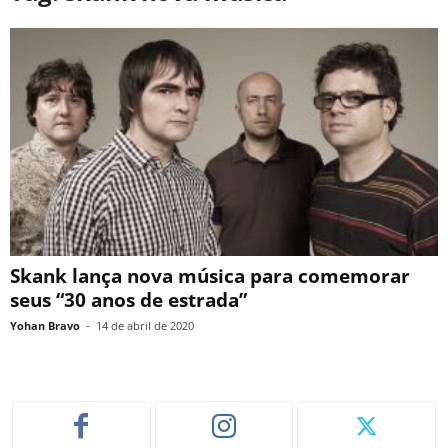
Skank lança nova música para comemorar
seus “30 anos de estrada”
Yohan Bravo
-
14 de abril de 2020