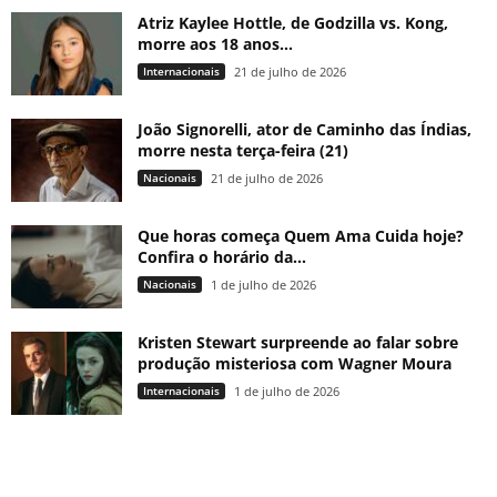
Atriz Kaylee Hottle, de Godzilla vs. Kong,
morre aos 18 anos...
Internacionais
21 de julho de 2026
João Signorelli, ator de Caminho das Índias,
morre nesta terça-feira (21)
Nacionais
21 de julho de 2026
Que horas começa Quem Ama Cuida hoje?
Confira o horário da...
Nacionais
1 de julho de 2026
Kristen Stewart surpreende ao falar sobre
produção misteriosa com Wagner Moura
Internacionais
1 de julho de 2026