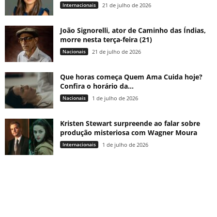
Internacionais
21 de julho de 2026
João Signorelli, ator de Caminho das Índias,
morre nesta terça-feira (21)
Nacionais
21 de julho de 2026
Que horas começa Quem Ama Cuida hoje?
Confira o horário da...
Nacionais
1 de julho de 2026
Kristen Stewart surpreende ao falar sobre
produção misteriosa com Wagner Moura
Internacionais
1 de julho de 2026