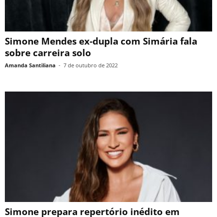
Simone Mendes ex-dupla com Simária fala
sobre carreira solo
Amanda Santiliana
-
7 de outubro de 2022
Simone prepara repertório inédito em