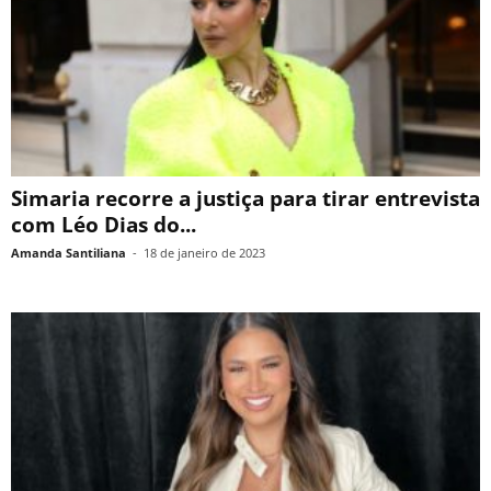
Simaria recorre a justiça para tirar entrevista
com Léo Dias do...
Amanda Santiliana
-
18 de janeiro de 2023