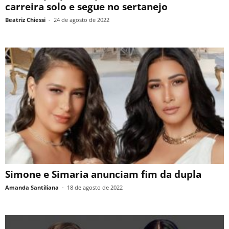
carreira solo e segue no sertanejo
Beatriz Chiessi
-
24 de agosto de 2022
Simone e Simaria anunciam fim da dupla
Amanda Santiliana
-
18 de agosto de 2022