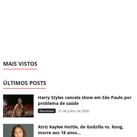
MAIS VISTOS
ÚLTIMOS POSTS
Harry Styles cancela show em São Paulo por
problema de saúde
Nacionais
21 de julho de 2026
Atriz Kaylee Hottle, de Godzilla vs. Kong,
morre aos 18 anos...