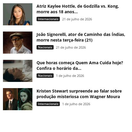
Atriz Kaylee Hottle, de Godzilla vs. Kong,
morre aos 18 anos...
Internacionais
21 de julho de 2026
João Signorelli, ator de Caminho das Índias,
morre nesta terça-feira (21)
Nacionais
21 de julho de 2026
Que horas começa Quem Ama Cuida hoje?
Confira o horário da...
Nacionais
1 de julho de 2026
Kristen Stewart surpreende ao falar sobre
produção misteriosa com Wagner Moura
Internacionais
1 de julho de 2026