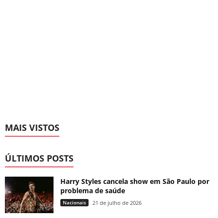
MAIS VISTOS
ÚLTIMOS POSTS
Harry Styles cancela show em São Paulo por
problema de saúde
Nacionais
21 de julho de 2026