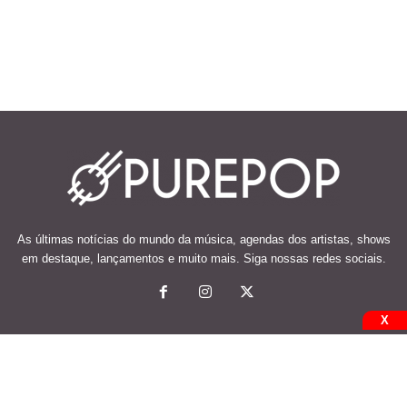
As últimas notícias do mundo da música, agendas dos artistas, shows
em destaque, lançamentos e muito mais. Siga nossas redes sociais.
X
© 2026 Desenvolvido e mantido por Code Soluções.