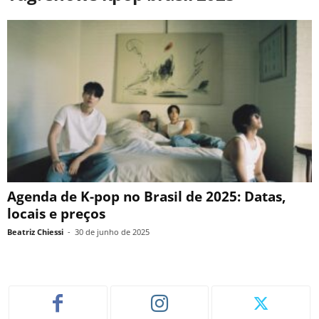
Agenda de K-pop no Brasil de 2025: Datas,
locais e preços
Beatriz Chiessi
-
30 de junho de 2025