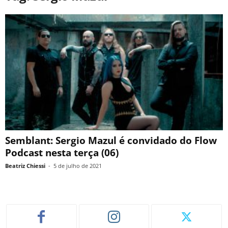
Semblant: Sergio Mazul é convidado do Flow
Podcast nesta terça (06)
Beatriz Chiessi
-
5 de julho de 2021