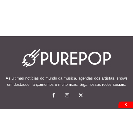
As últimas notícias do mundo da música, agendas dos artistas, shows
em destaque, lançamentos e muito mais. Siga nossas redes sociais.
X
© 2026 Desenvolvido e mantido por Code Soluções.