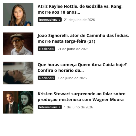
Atriz Kaylee Hottle, de Godzilla vs. Kong,
morre aos 18 anos...
Internacionais
21 de julho de 2026
João Signorelli, ator de Caminho das Índias,
morre nesta terça-feira (21)
Nacionais
21 de julho de 2026
Que horas começa Quem Ama Cuida hoje?
Confira o horário da...
Nacionais
1 de julho de 2026
Kristen Stewart surpreende ao falar sobre
produção misteriosa com Wagner Moura
Internacionais
1 de julho de 2026