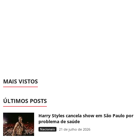
MAIS VISTOS
ÚLTIMOS POSTS
Harry Styles cancela show em São Paulo por
problema de saúde
Nacionais
21 de julho de 2026