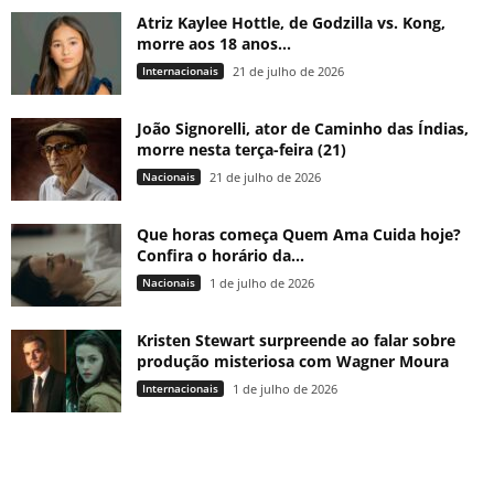
Atriz Kaylee Hottle, de Godzilla vs. Kong,
morre aos 18 anos...
Internacionais
21 de julho de 2026
João Signorelli, ator de Caminho das Índias,
morre nesta terça-feira (21)
Nacionais
21 de julho de 2026
Que horas começa Quem Ama Cuida hoje?
Confira o horário da...
Nacionais
1 de julho de 2026
Kristen Stewart surpreende ao falar sobre
produção misteriosa com Wagner Moura
Internacionais
1 de julho de 2026