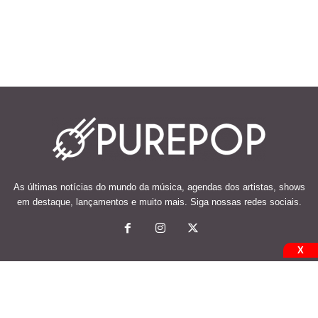
As últimas notícias do mundo da música, agendas dos artistas, shows
em destaque, lançamentos e muito mais. Siga nossas redes sociais.
X
© 2026 Desenvolvido e mantido por Code Soluções.