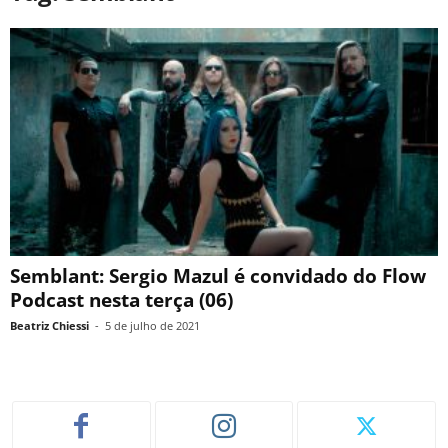
Semblant: Sergio Mazul é convidado do Flow
Podcast nesta terça (06)
Beatriz Chiessi
-
5 de julho de 2021