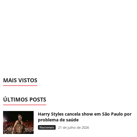
MAIS VISTOS
ÚLTIMOS POSTS
Harry Styles cancela show em São Paulo por
problema de saúde
Nacionais
21 de julho de 2026