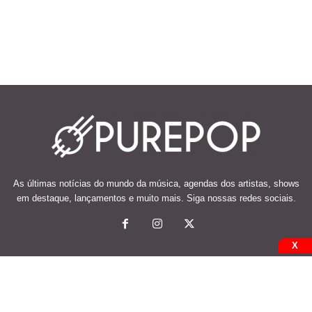
As últimas notícias do mundo da música, agendas dos artistas, shows
em destaque, lançamentos e muito mais. Siga nossas redes sociais.
X
© 2026 Desenvolvido e mantido por Code Soluções.