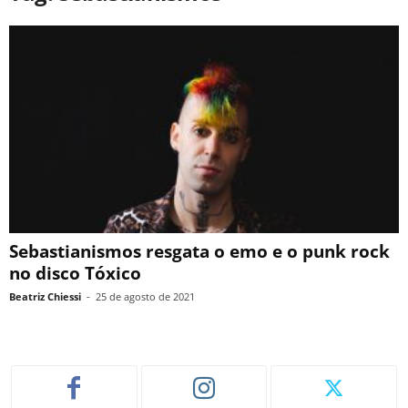
Sebastianismos resgata o emo e o punk rock
no disco Tóxico
Beatriz Chiessi
-
25 de agosto de 2021