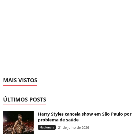
MAIS VISTOS
ÚLTIMOS POSTS
Harry Styles cancela show em São Paulo por
problema de saúde
Nacionais
21 de julho de 2026