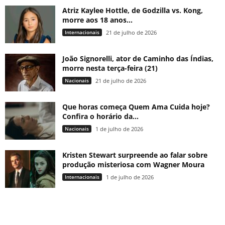
Atriz Kaylee Hottle, de Godzilla vs. Kong,
morre aos 18 anos...
Internacionais
21 de julho de 2026
João Signorelli, ator de Caminho das Índias,
morre nesta terça-feira (21)
Nacionais
21 de julho de 2026
Que horas começa Quem Ama Cuida hoje?
Confira o horário da...
Nacionais
1 de julho de 2026
Kristen Stewart surpreende ao falar sobre
produção misteriosa com Wagner Moura
Internacionais
1 de julho de 2026