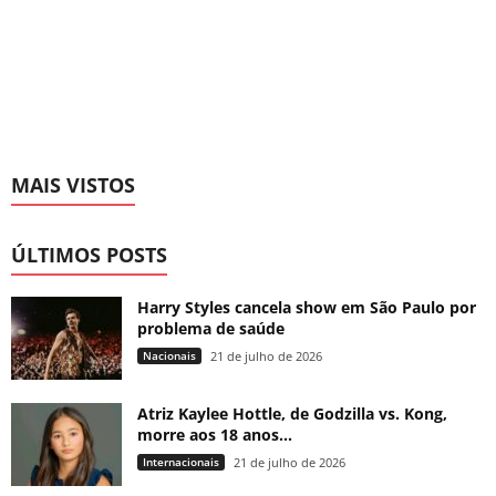
MAIS VISTOS
ÚLTIMOS POSTS
Harry Styles cancela show em São Paulo por
problema de saúde
Nacionais
21 de julho de 2026
Atriz Kaylee Hottle, de Godzilla vs. Kong,
morre aos 18 anos...
Internacionais
21 de julho de 2026