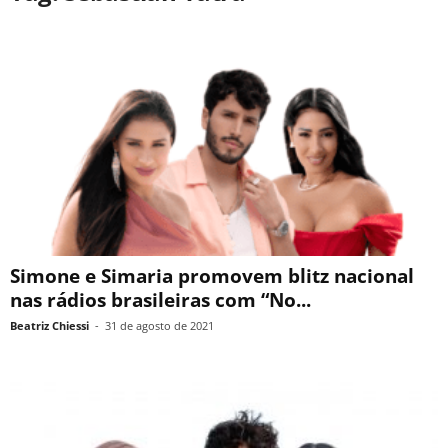
Simone e Simaria promovem blitz nacional
nas rádios brasileiras com “No...
Beatriz Chiessi
-
31 de agosto de 2021