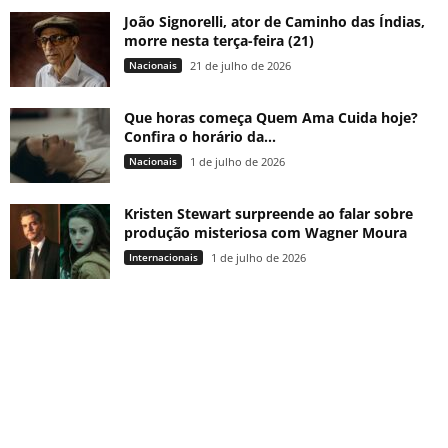
João Signorelli, ator de Caminho das Índias,
morre nesta terça-feira (21)
Nacionais
21 de julho de 2026
Que horas começa Quem Ama Cuida hoje?
Confira o horário da...
Nacionais
1 de julho de 2026
Kristen Stewart surpreende ao falar sobre
produção misteriosa com Wagner Moura
Internacionais
1 de julho de 2026