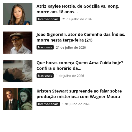
Atriz Kaylee Hottle, de Godzilla vs. Kong,
morre aos 18 anos...
Internacionais
21 de julho de 2026
João Signorelli, ator de Caminho das Índias,
morre nesta terça-feira (21)
Nacionais
21 de julho de 2026
Que horas começa Quem Ama Cuida hoje?
Confira o horário da...
Nacionais
1 de julho de 2026
Kristen Stewart surpreende ao falar sobre
produção misteriosa com Wagner Moura
Internacionais
1 de julho de 2026