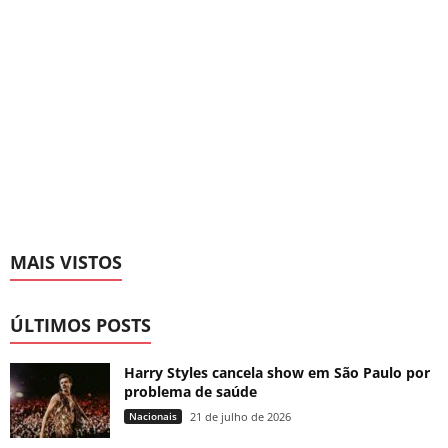
MAIS VISTOS
ÚLTIMOS POSTS
Harry Styles cancela show em São Paulo por
problema de saúde
Nacionais
21 de julho de 2026