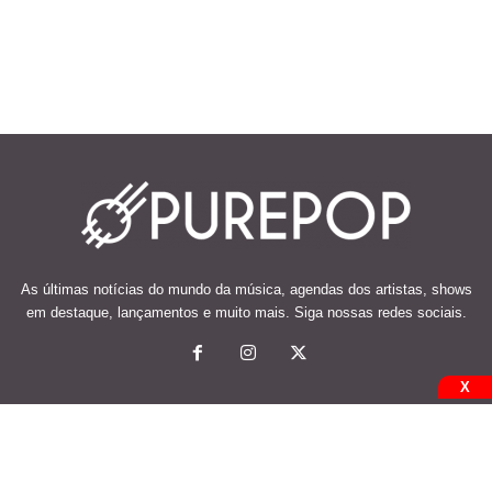
As últimas notícias do mundo da música, agendas dos artistas, shows
em destaque, lançamentos e muito mais. Siga nossas redes sociais.
X
© 2026 Desenvolvido e mantido por Code Soluções.