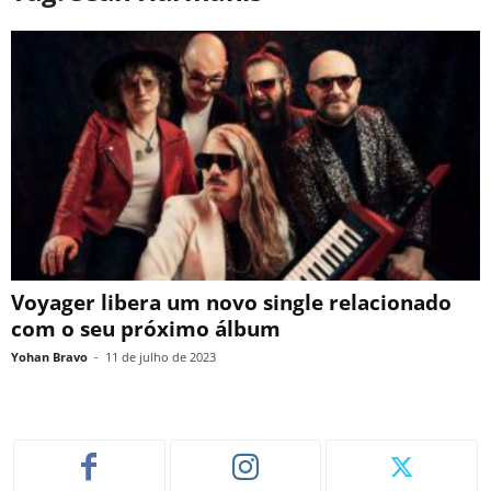
Voyager libera um novo single relacionado
com o seu próximo álbum
Yohan Bravo
-
11 de julho de 2023