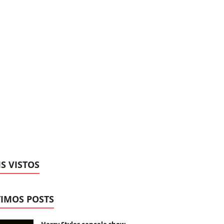
S VISTOS
IMOS POSTS