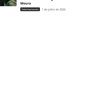
Moura
Internacionais
1 de julho de 2026