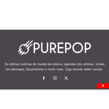
As últimas notícias do mundo da música, agendas dos artistas, shows
em destaque, lançamentos e muito mais. Siga nossas redes sociais.
X
© 2026 Desenvolvido e mantido por Code Soluções.