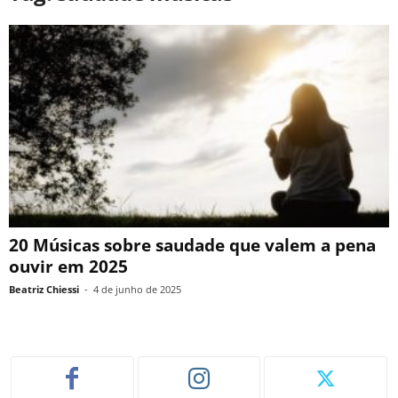
20 Músicas sobre saudade que valem a pena
ouvir em 2025
Beatriz Chiessi
-
4 de junho de 2025