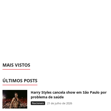
MAIS VISTOS
ÚLTIMOS POSTS
Harry Styles cancela show em São Paulo por
problema de saúde
Nacionais
21 de julho de 2026