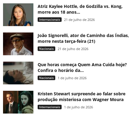
Atriz Kaylee Hottle, de Godzilla vs. Kong,
morre aos 18 anos...
Internacionais
21 de julho de 2026
João Signorelli, ator de Caminho das Índias,
morre nesta terça-feira (21)
Nacionais
21 de julho de 2026
Que horas começa Quem Ama Cuida hoje?
Confira o horário da...
Nacionais
1 de julho de 2026
Kristen Stewart surpreende ao falar sobre
produção misteriosa com Wagner Moura
Internacionais
1 de julho de 2026