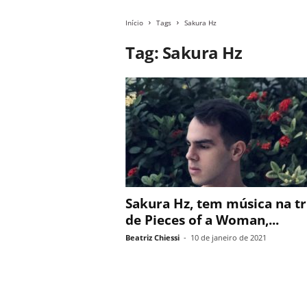
Início
Tags
Sakura Hz
Tag: Sakura Hz
Sakura Hz, tem música na tr
de Pieces of a Woman,...
Beatriz Chiessi
-
10 de janeiro de 2021