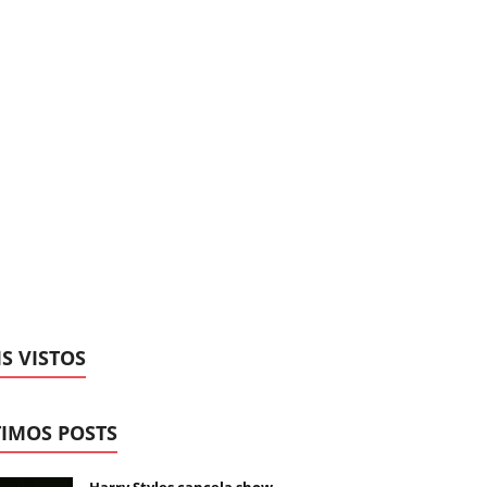
S VISTOS
IMOS POSTS