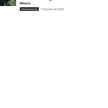
Moura
Internacionais
1 de julho de 2026