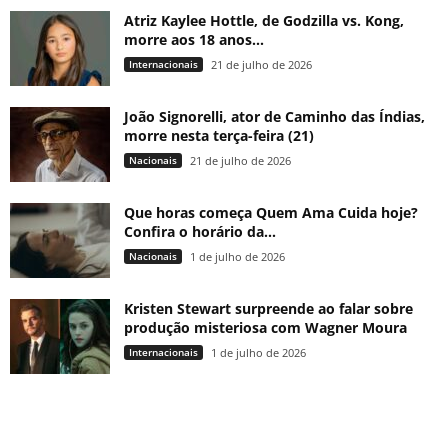
Atriz Kaylee Hottle, de Godzilla vs. Kong,
morre aos 18 anos...
Internacionais
21 de julho de 2026
João Signorelli, ator de Caminho das Índias,
morre nesta terça-feira (21)
Nacionais
21 de julho de 2026
Que horas começa Quem Ama Cuida hoje?
Confira o horário da...
Nacionais
1 de julho de 2026
Kristen Stewart surpreende ao falar sobre
produção misteriosa com Wagner Moura
Internacionais
1 de julho de 2026