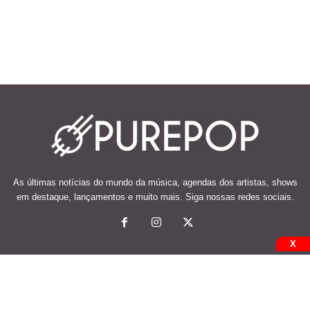
As últimas notícias do mundo da música, agendas dos artistas, shows
em destaque, lançamentos e muito mais. Siga nossas redes sociais.
X
© 2026 Desenvolvido e mantido por Code Soluções.