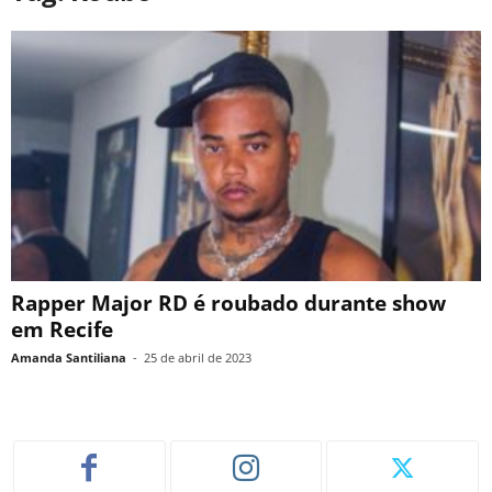
Rapper Major RD é roubado durante show
em Recife
Amanda Santiliana
-
25 de abril de 2023