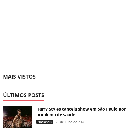
MAIS VISTOS
ÚLTIMOS POSTS
Harry Styles cancela show em São Paulo por
problema de saúde
Nacionais
21 de julho de 2026