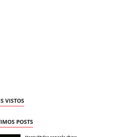
S VISTOS
IMOS POSTS