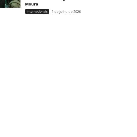
Moura
Internacionais
1 de julho de 2026