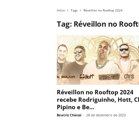
Início
Tags
Réveillon no Rooftop 2024
Tag: Réveillon no Roof
Réveillon no Rooftop 2024
recebe Rodriguinho, Hott, C
Pipino e Be...
Beatriz Chiessi
-
28 de dezembro de 2023