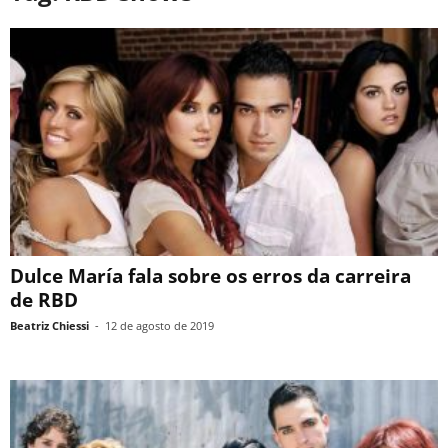
Dulce María fala sobre os erros da carreira
de RBD
Beatriz Chiessi
-
12 de agosto de 2019