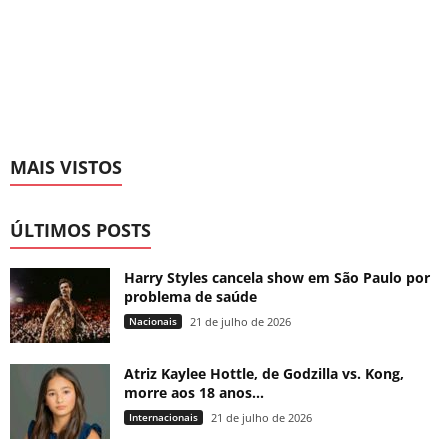
MAIS VISTOS
ÚLTIMOS POSTS
Harry Styles cancela show em São Paulo por
problema de saúde
Nacionais
21 de julho de 2026
Atriz Kaylee Hottle, de Godzilla vs. Kong,
morre aos 18 anos...
Internacionais
21 de julho de 2026