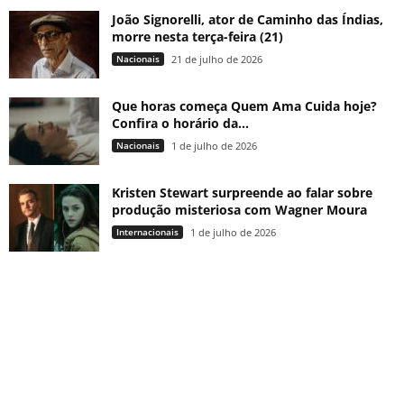
João Signorelli, ator de Caminho das Índias,
morre nesta terça-feira (21)
Nacionais
21 de julho de 2026
Que horas começa Quem Ama Cuida hoje?
Confira o horário da...
Nacionais
1 de julho de 2026
Kristen Stewart surpreende ao falar sobre
produção misteriosa com Wagner Moura
Internacionais
1 de julho de 2026