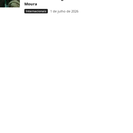
Moura
Internacionais
1 de julho de 2026