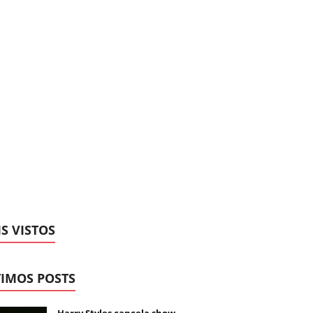
S VISTOS
IMOS POSTS