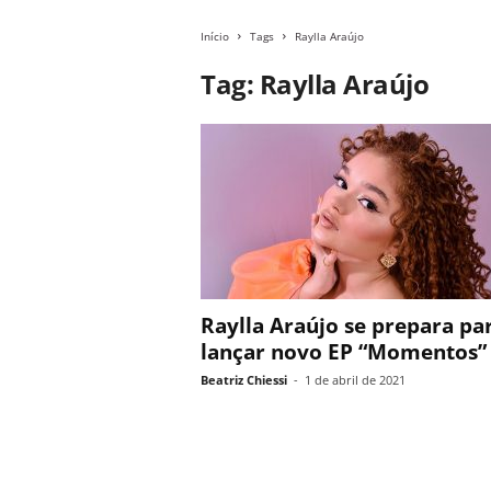
Início
Tags
Raylla Araújo
Tag: Raylla Araújo
Raylla Araújo se prepara pa
lançar novo EP “Momentos”
Beatriz Chiessi
-
1 de abril de 2021