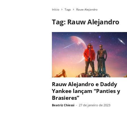
Início
Tags
Rauw Alejandro
Tag: Rauw Alejandro
Rauw Alejandro e Daddy
Yankee lançam “Panties y
Brasieres”
Beatriz Chiessi
-
27 de janeiro de 2023