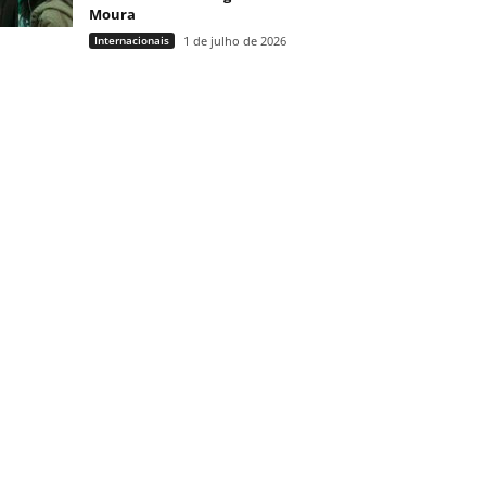
Moura
Internacionais
1 de julho de 2026