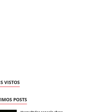
S VISTOS
IMOS POSTS