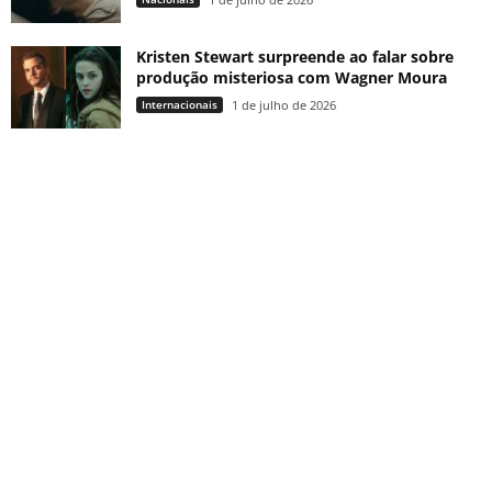
Kristen Stewart surpreende ao falar sobre
produção misteriosa com Wagner Moura
Internacionais
1 de julho de 2026