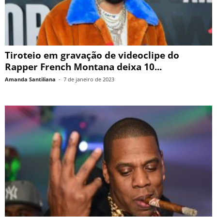
Tiroteio em gravação de videoclipe do
Rapper French Montana deixa 10...
Amanda Santiliana
-
7 de janeiro de 2023