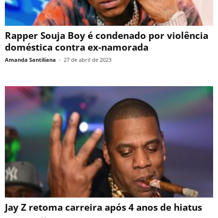
Rapper Souja Boy é condenado por violência
doméstica contra ex-namorada
Amanda Santiliana
-
27 de abril de 2023
Jay Z retoma carreira após 4 anos de hiatus