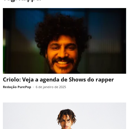
Criolo: Veja a agenda de Shows do rapper
Redação PurePop
-
6 de janeiro de 2025