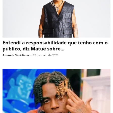
Entendi a responsabilidade que tenho com o
público, diz Matuê sobre...
Amanda Santiliana
-
25 de maio de 2023