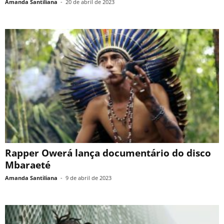
Amanda Santiliana
-
20 de abril de 2023
Rapper Owerá lança documentário do disco
Mbaraeté
Amanda Santiliana
-
9 de abril de 2023