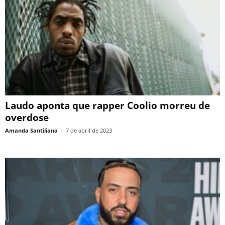
Laudo aponta que rapper Coolio morreu de
overdose
Amanda Santiliana
-
7 de abril de 2023