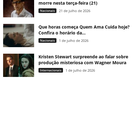
morre nesta terça-feira (21)
Nacionais
21 de julho de 2026
Que horas começa Quem Ama Cuida hoje?
Confira o horário da...
Nacionais
1 de julho de 2026
Kristen Stewart surpreende ao falar sobre
produção misteriosa com Wagner Moura
Internacionais
1 de julho de 2026