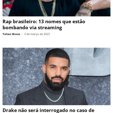
Rap brasileiro: 13 nomes que estão
bombando via streaming
Yohan Bravo
-
3 de março de 2023
Drake não será interrogado no caso de