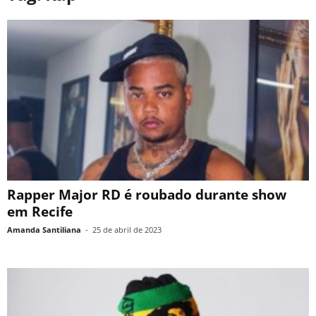
Rapper Major RD é roubado durante show
em Recife
Amanda Santiliana
-
25 de abril de 2023