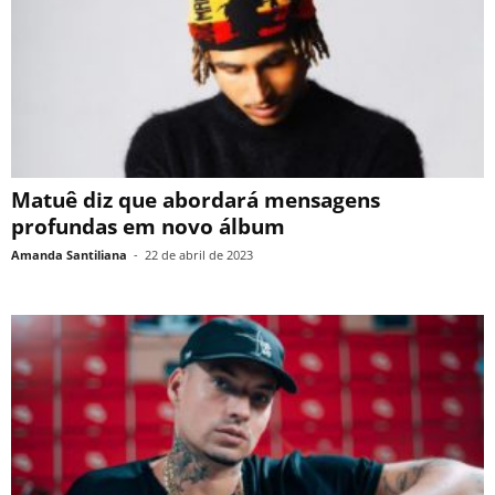
Matuê diz que abordará mensagens
profundas em novo álbum
Amanda Santiliana
-
22 de abril de 2023