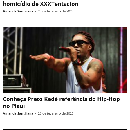
homicídio de XXXTentacion
Amanda Santiliana
-
27 de fevereiro de 2023
Conheça Preto Kedé referência do Hip-Hop
no Piauí
Amanda Santiliana
-
26 de fevereiro de 2023