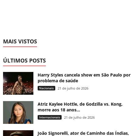
MAIS VISTOS
ÚLTIMOS POSTS
Harry Styles cancela show em São Paulo por
problema de saúde
Nacionais
21 de julho de 2026
Atriz Kaylee Hottle, de Godzilla vs. Kong,
morre aos 18 anos...
Internacionais
21 de julho de 2026
João Signorelli, ator de Caminho das Índias,