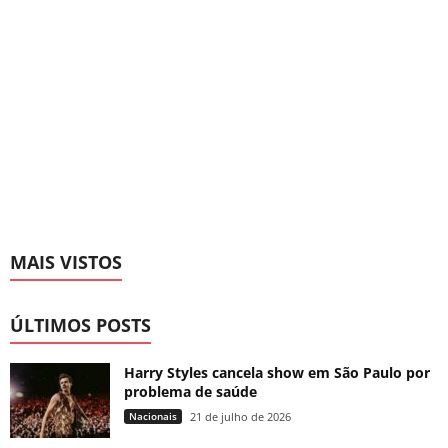
MAIS VISTOS
ÚLTIMOS POSTS
Harry Styles cancela show em São Paulo por
problema de saúde
Nacionais
21 de julho de 2026