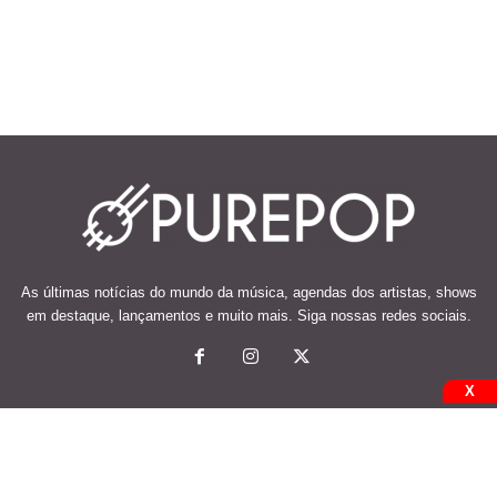
As últimas notícias do mundo da música, agendas dos artistas, shows
em destaque, lançamentos e muito mais. Siga nossas redes sociais.
X
© 2026 Desenvolvido e mantido por Code Soluções.