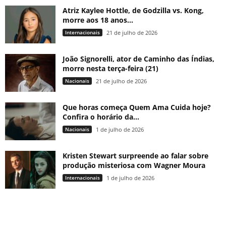
Atriz Kaylee Hottle, de Godzilla vs. Kong,
morre aos 18 anos...
Internacionais
21 de julho de 2026
João Signorelli, ator de Caminho das Índias,
morre nesta terça-feira (21)
Nacionais
21 de julho de 2026
Que horas começa Quem Ama Cuida hoje?
Confira o horário da...
Nacionais
1 de julho de 2026
Kristen Stewart surpreende ao falar sobre
produção misteriosa com Wagner Moura
Internacionais
1 de julho de 2026