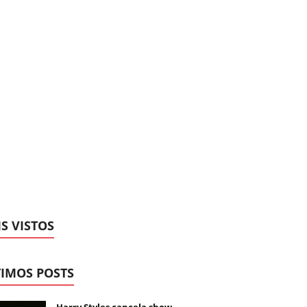
S VISTOS
IMOS POSTS