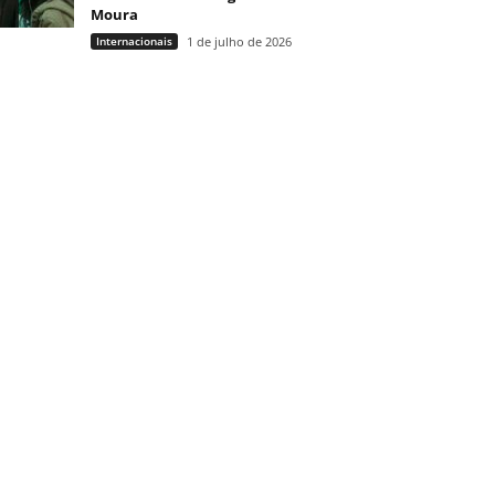
Moura
Internacionais
1 de julho de 2026