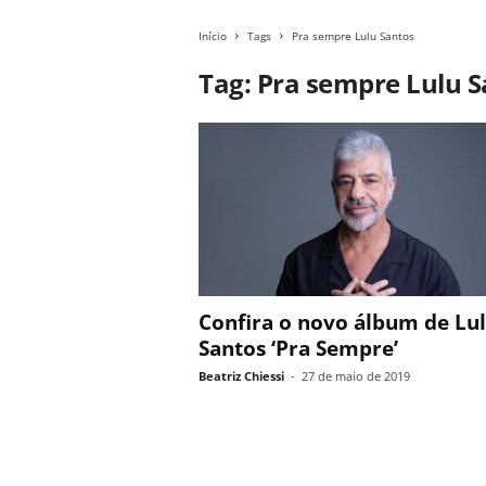
Início
Tags
Pra sempre Lulu Santos
Tag: Pra sempre Lulu 
Confira o novo álbum de Lu
Santos ‘Pra Sempre’
Beatriz Chiessi
-
27 de maio de 2019