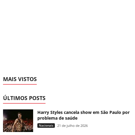
MAIS VISTOS
ÚLTIMOS POSTS
Harry Styles cancela show em São Paulo por
problema de saúde
Nacionais
21 de julho de 2026