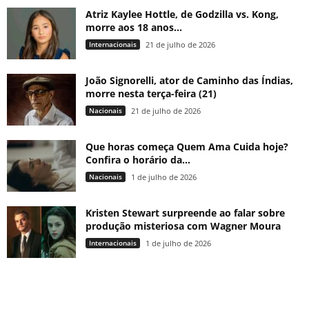
Atriz Kaylee Hottle, de Godzilla vs. Kong,
morre aos 18 anos...
Internacionais
21 de julho de 2026
João Signorelli, ator de Caminho das Índias,
morre nesta terça-feira (21)
Nacionais
21 de julho de 2026
Que horas começa Quem Ama Cuida hoje?
Confira o horário da...
Nacionais
1 de julho de 2026
Kristen Stewart surpreende ao falar sobre
produção misteriosa com Wagner Moura
Internacionais
1 de julho de 2026