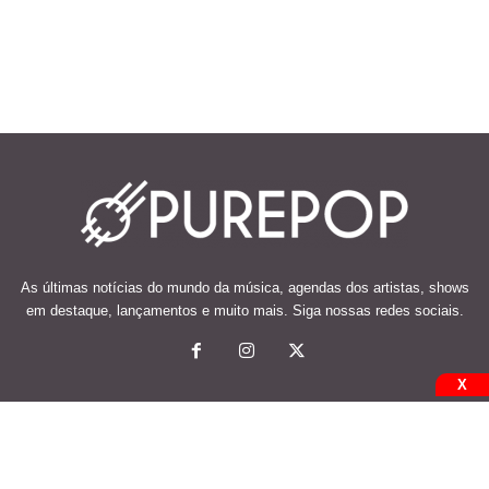
As últimas notícias do mundo da música, agendas dos artistas, shows
em destaque, lançamentos e muito mais. Siga nossas redes sociais.
X
© 2026 Desenvolvido e mantido por Code Soluções.