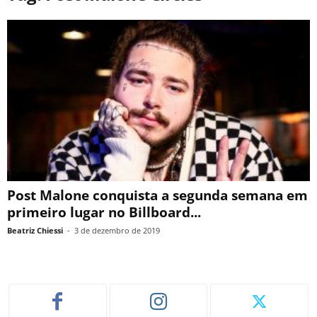
Post Malone conquista a segunda semana em
primeiro lugar no Billboard...
Beatriz Chiessi
-
3 de dezembro de 2019