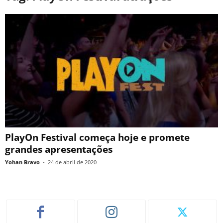
PlayOn Festival começa hoje e promete
grandes apresentações
Yohan Bravo
-
24 de abril de 2020