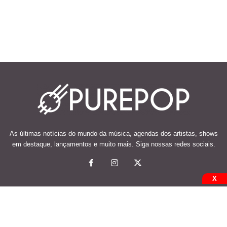
As últimas notícias do mundo da música, agendas dos artistas, shows
em destaque, lançamentos e muito mais. Siga nossas redes sociais.
X
© 2026 Desenvolvido e mantido por Code Soluções.