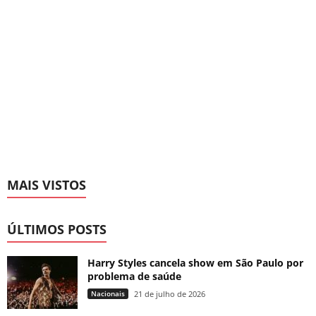
MAIS VISTOS
ÚLTIMOS POSTS
Harry Styles cancela show em São Paulo por
problema de saúde
Nacionais
21 de julho de 2026