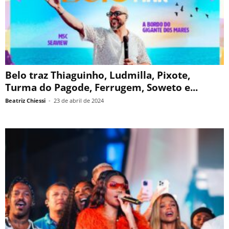
Belo traz Thiaguinho, Ludmilla, Pixote,
Turma do Pagode, Ferrugem, Soweto e...
Beatriz Chiessi
-
23 de abril de 2024