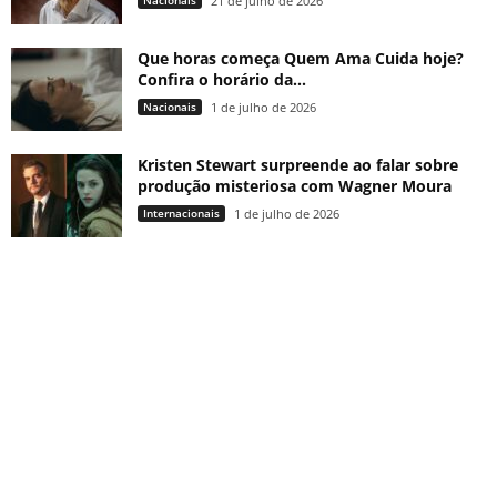
Nacionais
21 de julho de 2026
Que horas começa Quem Ama Cuida hoje?
Confira o horário da...
Nacionais
1 de julho de 2026
Kristen Stewart surpreende ao falar sobre
produção misteriosa com Wagner Moura
Internacionais
1 de julho de 2026