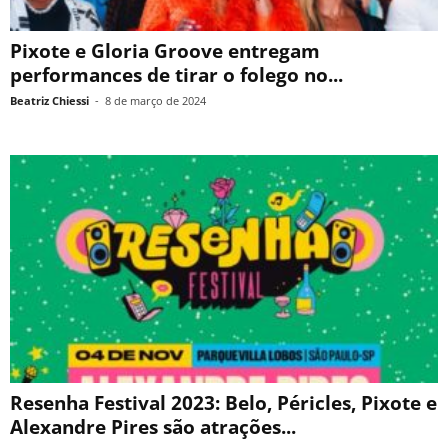
Pixote e Gloria Groove entregam
performances de tirar o folego no...
Beatriz Chiessi
-
8 de março de 2024
Resenha Festival 2023: Belo, Péricles, Pixote e
Alexandre Pires são atrações...