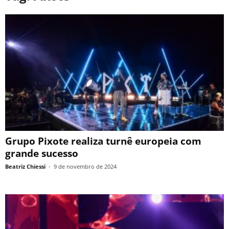
Grupo Pixote realiza turnê europeia com
grande sucesso
Beatriz Chiessi
-
9 de novembro de 2024