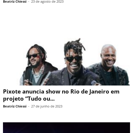
Beatriz Chiessi
-
23 de agosto de 2023
Pixote anuncia show no Rio de Janeiro em
projeto “Tudo ou...
Beatriz Chiessi
-
27 de junho de 2023