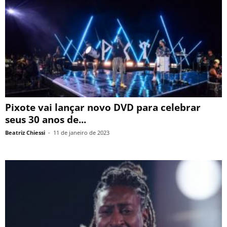
Pixote vai lançar novo DVD para celebrar
seus 30 anos de...
Beatriz Chiessi
-
11 de janeiro de 2023