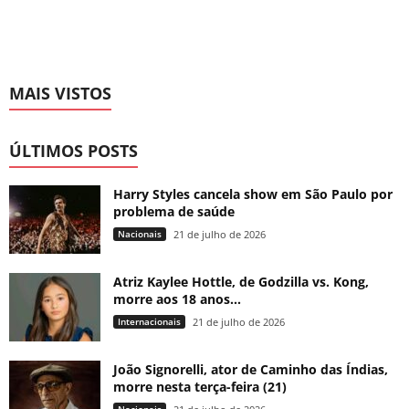
MAIS VISTOS
ÚLTIMOS POSTS
Harry Styles cancela show em São Paulo por
problema de saúde
Nacionais
21 de julho de 2026
Atriz Kaylee Hottle, de Godzilla vs. Kong,
morre aos 18 anos...
Internacionais
21 de julho de 2026
João Signorelli, ator de Caminho das Índias,
morre nesta terça-feira (21)