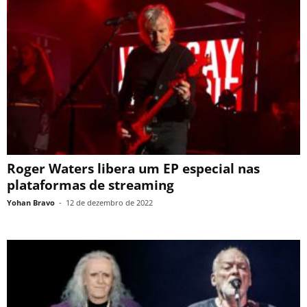
Roger Waters libera um EP especial nas
plataformas de streaming
Yohan Bravo
-
12 de dezembro de 2022