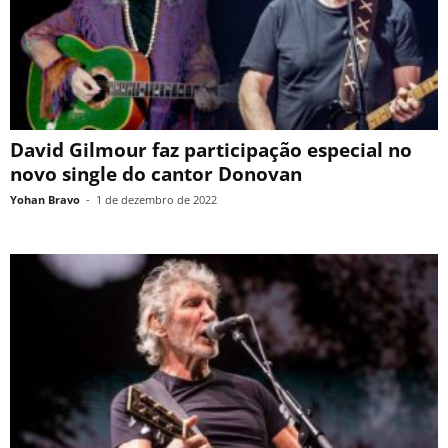
David Gilmour faz participação especial no
novo single do cantor Donovan
Yohan Bravo
-
1 de dezembro de 2022