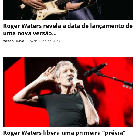
Roger Waters revela a data de lançamento de
uma nova versão...
Yohan Bravo
-
24 de julho de 2023
Roger Waters libera uma primeira “prévia”