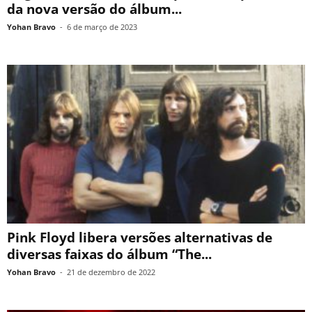
da nova versão do álbum...
Yohan Bravo
-
6 de março de 2023
Pink Floyd libera versões alternativas de
diversas faixas do álbum “The...
Yohan Bravo
-
21 de dezembro de 2022