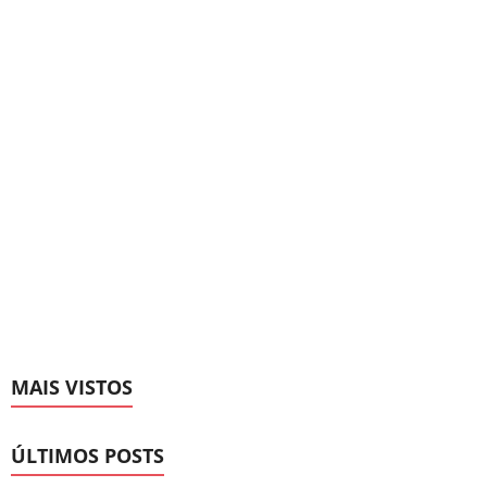
MAIS VISTOS
ÚLTIMOS POSTS