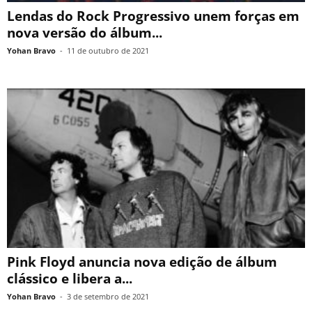
Lendas do Rock Progressivo unem forças em
nova versão do álbum...
Yohan Bravo
-
11 de outubro de 2021
Pink Floyd anuncia nova edição de álbum
clássico e libera a...
Yohan Bravo
-
3 de setembro de 2021