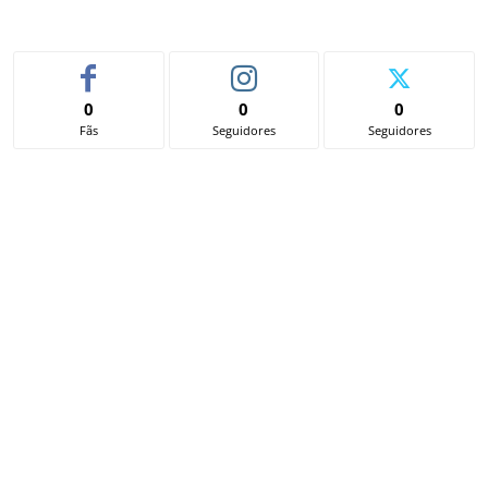
0
0
0
Fãs
Seguidores
Seguidores