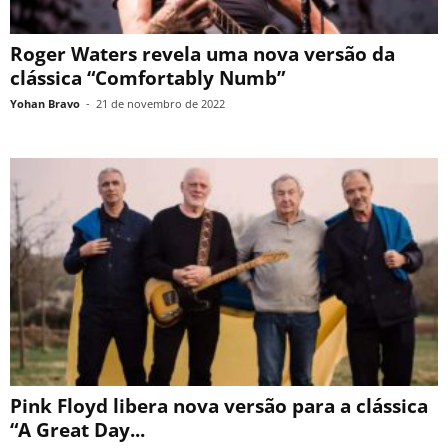
Roger Waters revela uma nova versão da
clássica “Comfortably Numb”
Yohan Bravo
-
21 de novembro de 2022
Pink Floyd libera nova versão para a clássica
“A Great Day...