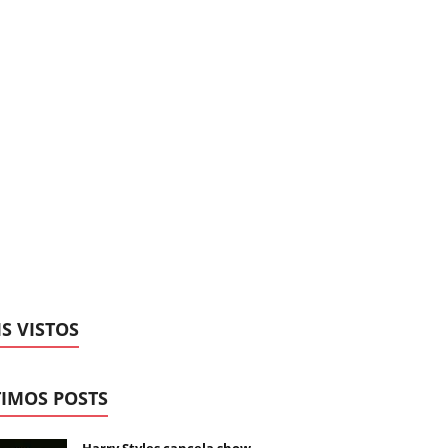
S VISTOS
IMOS POSTS