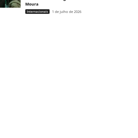
Moura
Internacionais
1 de julho de 2026