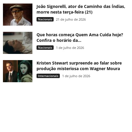
João Signorelli, ator de Caminho das Índias,
morre nesta terça-feira (21)
Nacionais
21 de julho de 2026
Que horas começa Quem Ama Cuida hoje?
Confira o horário da...
Nacionais
1 de julho de 2026
Kristen Stewart surpreende ao falar sobre
produção misteriosa com Wagner Moura
Internacionais
1 de julho de 2026