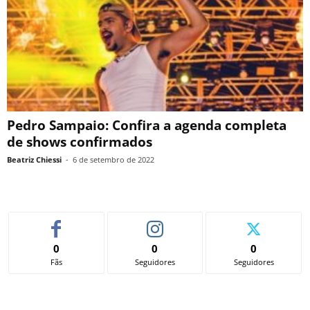
Pedro Sampaio: Confira a agenda completa
de shows confirmados
Beatriz Chiessi
-
6 de setembro de 2022
0
0
0
Fãs
Seguidores
Seguidores