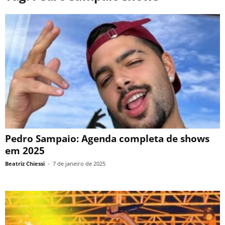
Pedro Sampaio: Agenda completa de shows
em 2025
Beatriz Chiessi
-
7 de janeiro de 2025