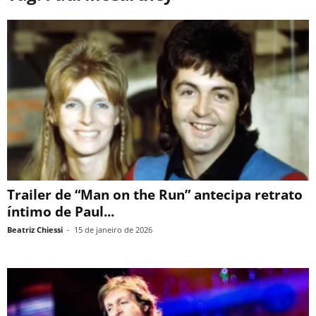
Trailer de “Man on the Run” antecipa retrato
íntimo de Paul...
Beatriz Chiessi
-
15 de janeiro de 2026