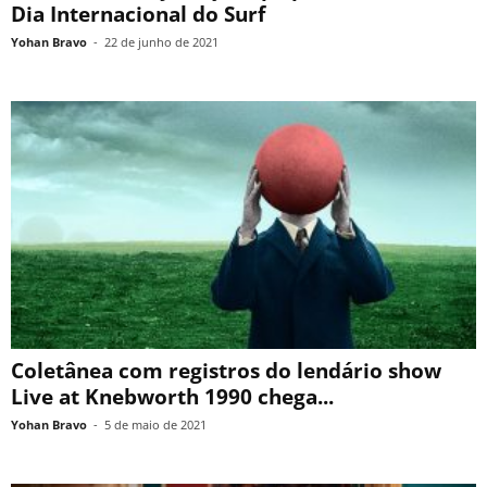
Dia Internacional do Surf
Yohan Bravo
-
22 de junho de 2021
Coletânea com registros do lendário show
Live at Knebworth 1990 chega...
Yohan Bravo
-
5 de maio de 2021