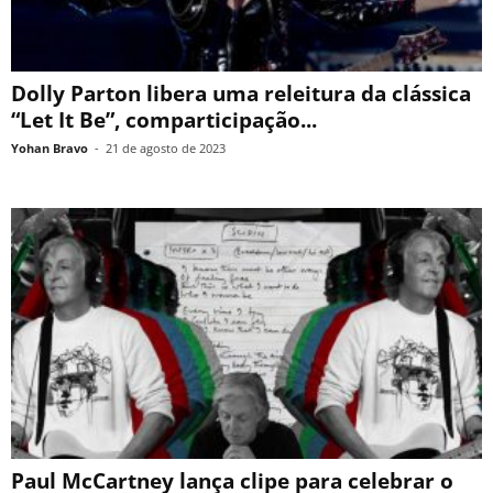
Dolly Parton libera uma releitura da clássica
“Let It Be”, comparticipação...
Yohan Bravo
-
21 de agosto de 2023
Paul McCartney lança clipe para celebrar o