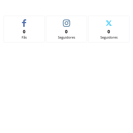
0
0
0
Fãs
Seguidores
Seguidores