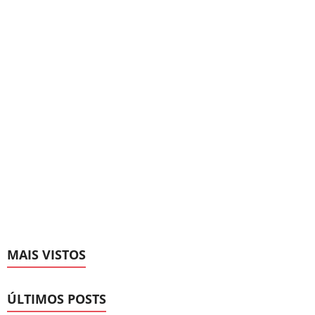
MAIS VISTOS
ÚLTIMOS POSTS