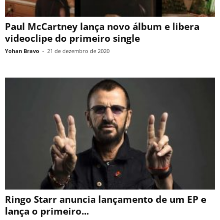
Paul McCartney lança novo álbum e libera
videoclipe do primeiro single
Yohan Bravo
-
21 de dezembro de 2020
Ringo Starr anuncia lançamento de um EP e
lança o primeiro...