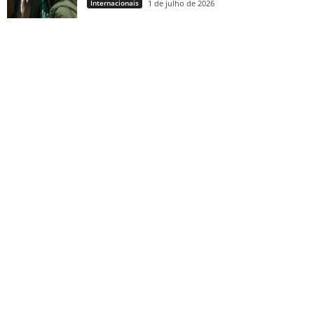
Internacionais
1 de julho de 2026