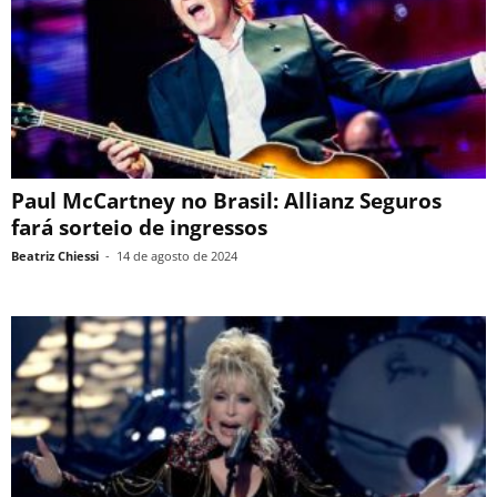
Paul McCartney no Brasil: Allianz Seguros
fará sorteio de ingressos
Beatriz Chiessi
-
14 de agosto de 2024