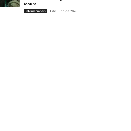
Moura
Internacionais
1 de julho de 2026