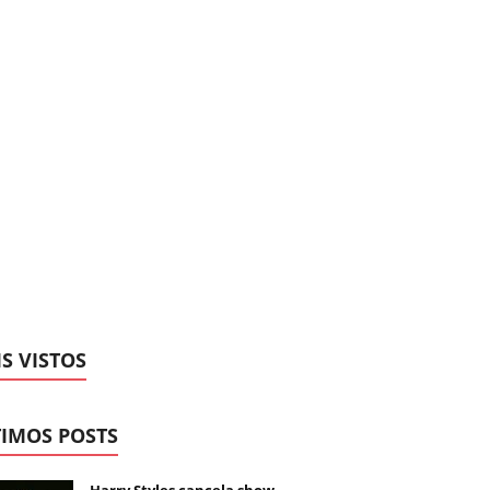
S VISTOS
IMOS POSTS