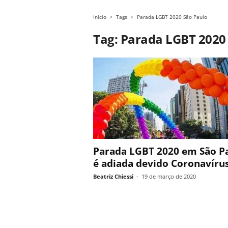
Início
Tags
Parada LGBT 2020 São Paulo
Tag: Parada LGBT 2020
Parada LGBT 2020 em São P
é adiada devido Coronavíru
Beatriz Chiessi
-
19 de março de 2020