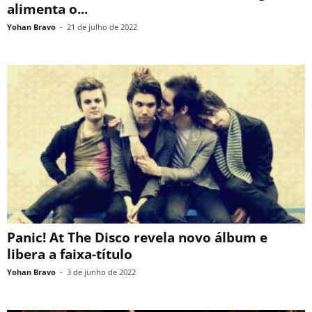
alimenta o...
Yohan Bravo
-
21 de julho de 2022
Panic! At The Disco revela novo álbum e
libera a faixa-título
Yohan Bravo
-
3 de junho de 2022