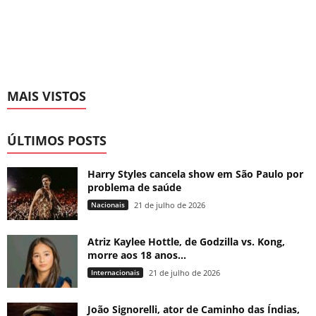
MAIS VISTOS
ÚLTIMOS POSTS
Harry Styles cancela show em São Paulo por
problema de saúde
Nacionais
21 de julho de 2026
Atriz Kaylee Hottle, de Godzilla vs. Kong,
morre aos 18 anos...
Internacionais
21 de julho de 2026
João Signorelli, ator de Caminho das Índias,