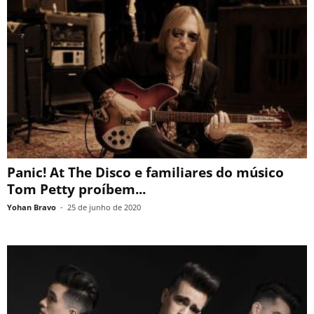
Panic! At The Disco e familiares do músico
Tom Petty proíbem...
Yohan Bravo
-
25 de junho de 2020