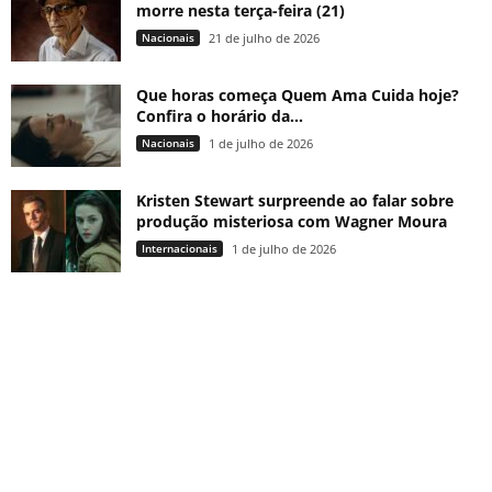
morre nesta terça-feira (21)
Nacionais
21 de julho de 2026
Que horas começa Quem Ama Cuida hoje?
Confira o horário da...
Nacionais
1 de julho de 2026
Kristen Stewart surpreende ao falar sobre
produção misteriosa com Wagner Moura
Internacionais
1 de julho de 2026