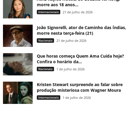
morre aos 18 anos...
Internacionais
21 de julho de 2026
João Signorelli, ator de Caminho das Índias,
morre nesta terça-feira (21)
Nacionais
21 de julho de 2026
Que horas começa Quem Ama Cuida hoje?
Confira o horário da...
Nacionais
1 de julho de 2026
Kristen Stewart surpreende ao falar sobre
produção misteriosa com Wagner Moura
Internacionais
1 de julho de 2026