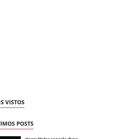
S VISTOS
IMOS POSTS