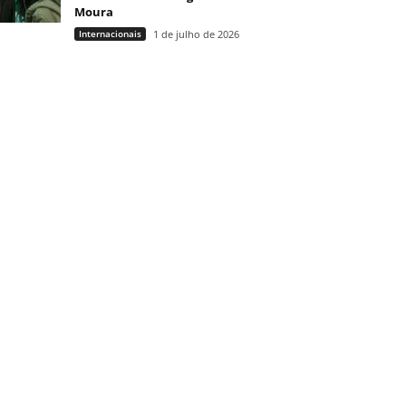
Moura
Internacionais
1 de julho de 2026