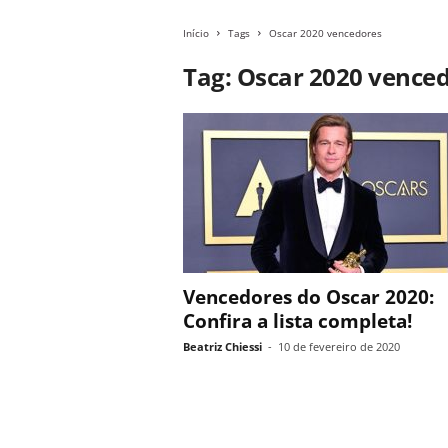
Início
Tags
Oscar 2020 vencedores
Tag: Oscar 2020 vence
Vencedores do Oscar 2020:
Confira a lista completa!
Beatriz Chiessi
-
10 de fevereiro de 2020